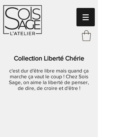
Collection Liberté Chérie
c'est dur d'être libre mais quand ça
marche ça vaut le coup ! Chez Sois
Sage, on aime la liberté de penser,
de dire, de croire et d'être !