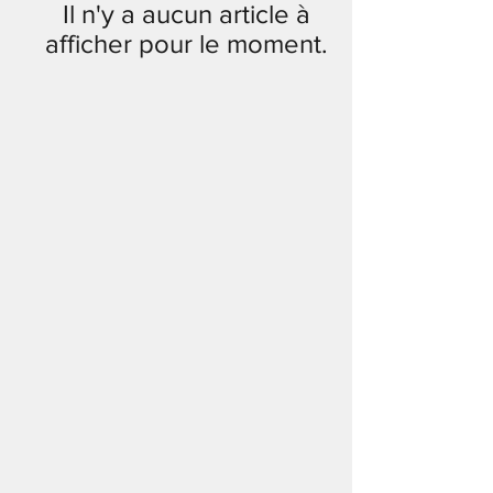
Il n'y a aucun article à
afficher pour le moment.